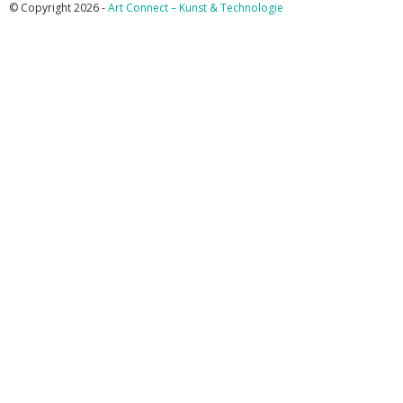
© Copyright 2026 -
Art Connect – Kunst & Technologie