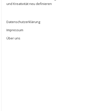
und Kreativität neu definieren
Datenschutzerklärung
Impressum
Über uns