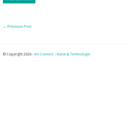
←
Previous Post
© Copyright 2026 -
Art Connect – Kunst & Technologie