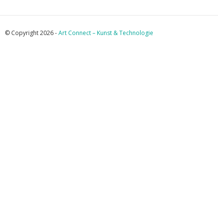
© Copyright 2026 -
Art Connect – Kunst & Technologie