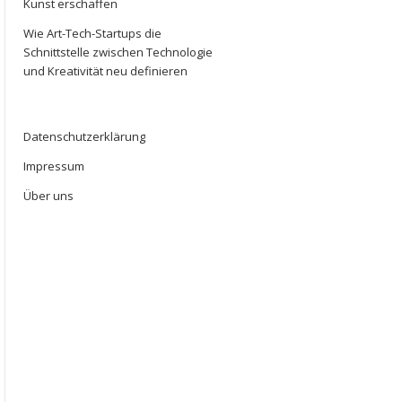
Kunst erschaffen
Wie Art-Tech-Startups die
Schnittstelle zwischen Technologie
und Kreativität neu definieren
Datenschutzerklärung
Impressum
Über uns