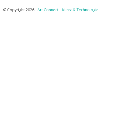
© Copyright 2026 -
Art Connect – Kunst & Technologie