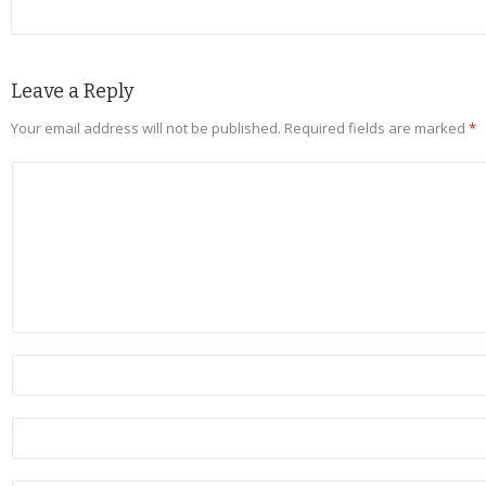
Leave a Reply
Your email address will not be published.
Required fields are marked
*