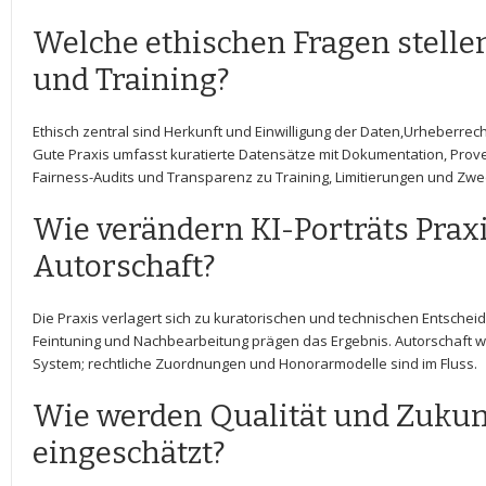
Welche ethischen Fragen stellen
und Training?
Ethisch zentral sind Herkunft und Einwilligung der Daten,Urheberrec
Gute Praxis umfasst kuratierte Datensätze mit‍ Dokumentation, Prov
Fairness-Audits und Transparenz zu Training, Limitierungen und Zwe
Wie verändern KI-Porträts Praxi
Autorschaft?
Die Praxis‌ verlagert sich zu kuratorischen und technischen Entsche
Feintuning und Nachbearbeitung prägen das Ergebnis. Autorschaft w
System; rechtliche ‍Zuordnungen und Honorarmodelle sind im Fluss.
Wie werden Qualität und Zukunf
eingeschätzt?