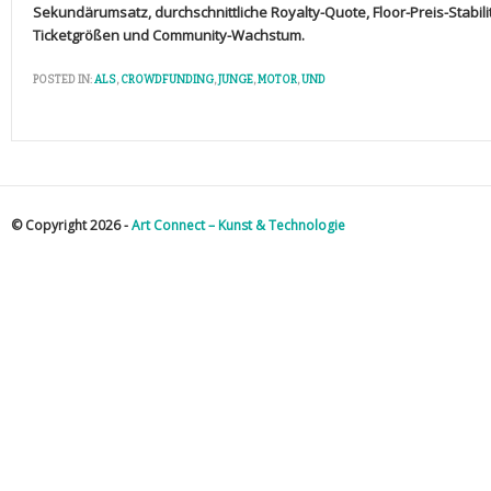
Sekundärumsatz, durchschnittliche Royalty-Quote, ⁢Floor-Preis-Stabili
Ticketgrößen und Community-Wachstum.
POSTED IN:
ALS
,
CROWDFUNDING
,
JUNGE
,
MOTOR
,
UND
© Copyright 2026 -
Art Connect – Kunst & Technologie